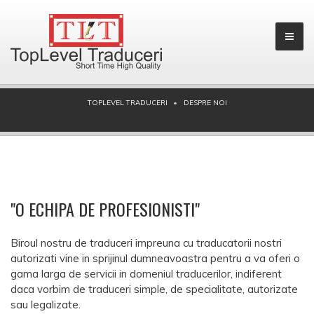
TOPLEVEL TRADUCERI
DESPRE NOI
"O ECHIPA DE PROFESIONISTI"
Biroul nostru de traduceri impreuna cu traducatorii nostri
autorizati vine in sprijinul dumneavoastra pentru a va oferi o
gama larga de servicii in domeniul traducerilor, indiferent
daca vorbim de traduceri simple, de specialitate, autorizate
sau legalizate.