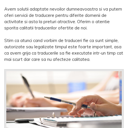
Avem solutii adaptate nevoilor dumneavoastra si va putem
oferi servicii de traducere pentru diferite domenii de
activitate si asta la preturi atractive. Oferim o atentie
sporita calitatii traducerilor ofertite de noi.
Stim ca atunci cand vorbim de traduceri fie ca sunt simple,
autorizate sau legalizate timpul este foarte important, asa
ca avem grija ca traducerile sa fie executate intr-un timp cat
mai scurt dar care sa nu afecteze calitatea.